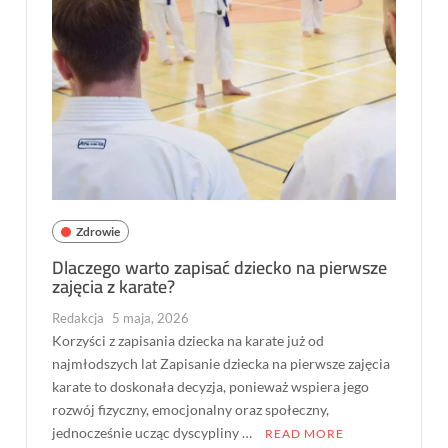
Zdrowie
Dlaczego warto zapisać dziecko na pierwsze
zajęcia z karate?
Redakcja
5 maja, 2026
Korzyści z zapisania dziecka na karate już od
najmłodszych lat Zapisanie dziecka na pierwsze zajęcia
karate to doskonała decyzja, ponieważ wspiera jego
rozwój fizyczny, emocjonalny oraz społeczny,
jednocześnie ucząc dyscypliny …
READ MORE