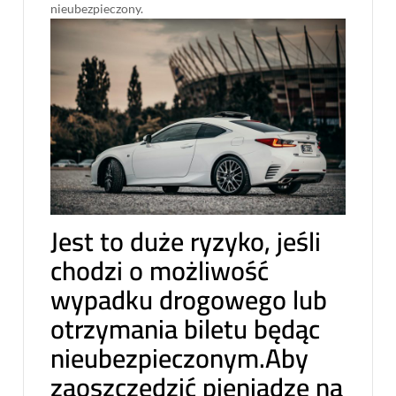
nieubezpieczony.
Jest to duże ryzyko, jeśli
chodzi o możliwość
wypadku drogowego lub
otrzymania biletu będąc
nieubezpieczonym.Aby
zaoszczędzić pieniądze na