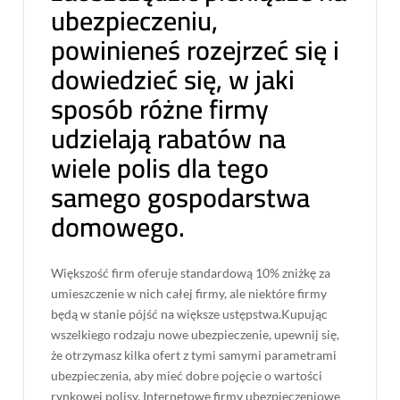
ubezpieczeniu,
powinieneś rozejrzeć się i
dowiedzieć się, w jaki
sposób różne firmy
udzielają rabatów na
wiele polis dla tego
samego gospodarstwa
domowego.
Większość firm oferuje standardową 10% zniżkę za
umieszczenie w nich całej firmy, ale niektóre firmy
będą w stanie pójść na większe ustępstwa.Kupując
wszelkiego rodzaju nowe ubezpieczenie, upewnij się,
że otrzymasz kilka ofert z tymi samymi parametrami
ubezpieczenia, aby mieć dobre pojęcie o wartości
rynkowej polisy. Internetowe firmy ubezpieczeniowe