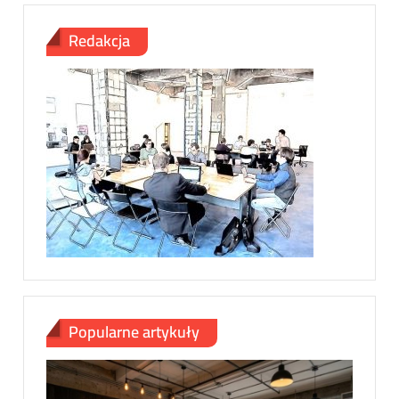
Redakcja
Popularne artykuły