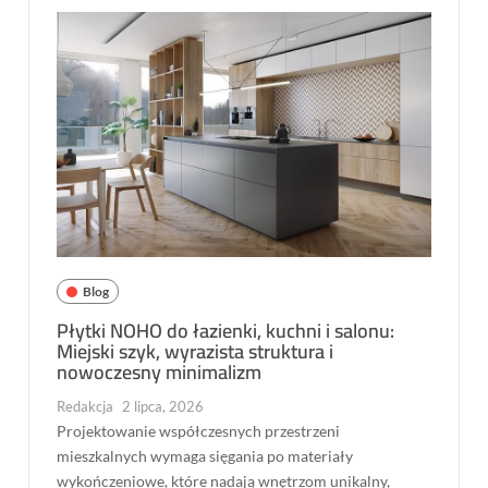
Blog
Płytki NOHO do łazienki, kuchni i salonu:
Miejski szyk, wyrazista struktura i
nowoczesny minimalizm
Redakcja
2 lipca, 2026
Projektowanie współczesnych przestrzeni
mieszkalnych wymaga sięgania po materiały
wykończeniowe, które nadają wnętrzom unikalny,