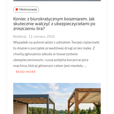
Motoryzacja
Koniec z biurokratycznym koszmarem. Jak
skutecznie walczyć z ubezpieczycielami po
zniszczeniu tira?
Redakcja
12 czerwca, 2026
Wypadek na autostradzie z udziałem Twojej ciężarówki
to dopiero początek prawdziwej drogi przez mękę. Z
chwilą zgłoszenia szkody w towarzystwie
ubezpieczeniowym, rusza potężna korporacyjna
machina, której głównym celem jest niestety …
READ MORE