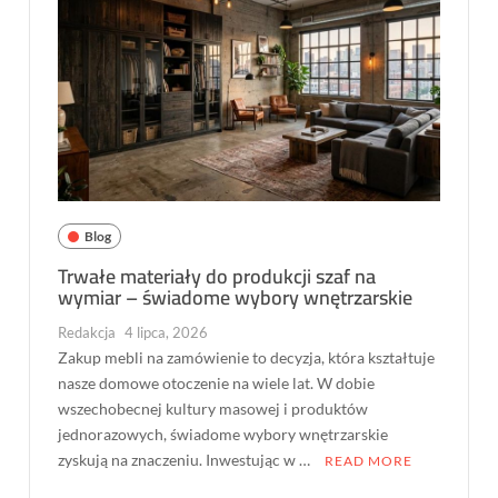
Blog
Trwałe materiały do produkcji szaf na
wymiar – świadome wybory wnętrzarskie
Redakcja
4 lipca, 2026
Zakup mebli na zamówienie to decyzja, która kształtuje
nasze domowe otoczenie na wiele lat. W dobie
wszechobecnej kultury masowej i produktów
jednorazowych, świadome wybory wnętrzarskie
zyskują na znaczeniu. Inwestując w …
READ MORE