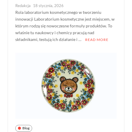
Redakcja
18 stycznia, 2026
Rola laboratorium kosmetycznego w tworzeniu
innowacji Laboratorium kosmetyczne jest miejscem, w
którym rodzą się nowoczesne formuły produktów. To
właśnie tu naukowcy i chemicy pracują nad
składnikami, testują ich działanie i …
READ MORE
Blog