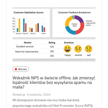
Biznes
Wskaźnik NPS w świecie offline. Jak zmierzyć
lojalność klientów bez wysyłania spamu na
maila?
Redakcja
6 kwietnia, 2026
W dzisiejszym biznesie nie ma chyba bardziej
popularnego wskaźnika niż Net Promoter Score (NPS).