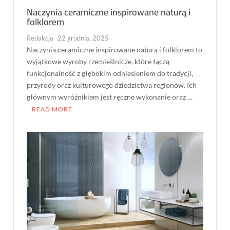
Naczynia ceramiczne inspirowane naturą i
folklorem
Redakcja
22 grudnia, 2025
Naczynia ceramiczne inspirowane naturą i folklorem to
wyjątkowe wyroby rzemieślnicze, które łączą
funkcjonalność z głębokim odniesieniem do tradycji,
przyrody oraz kulturowego dziedzictwa regionów. Ich
głównym wyróżnikiem jest ręczne wykonanie oraz …
READ MORE