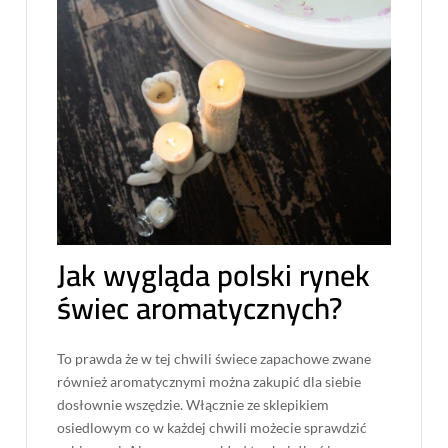
Jak wygląda polski rynek
świec aromatycznych?
To prawda że w tej chwili świece zapachowe zwane
również aromatycznymi można zakupić dla siebie
dosłownie wszędzie. Włącznie ze sklepikiem
osiedlowym co w każdej chwili możecie sprawdzić