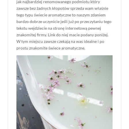
jak najbardziej renomowanego podmiotu który
zawsze bez żadnych kłopotów sprzeda wam właśnie
tego typu świecie aromatyczne to naszym zdaniem
bardzo dobrze uczynicie jeśli już po przeczytaniu tego
tekstu wejdziecie na stronę internetową pewnej
znakomitej firmy. Link do niej macie podany poniżej.
W tym miejscu zawsze czekają na was idealne i po
prostu znakomite świece aromatyczne.