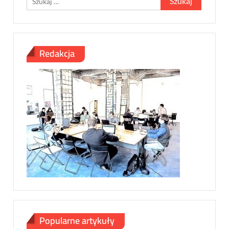
Redakcja
Popularne artykuły