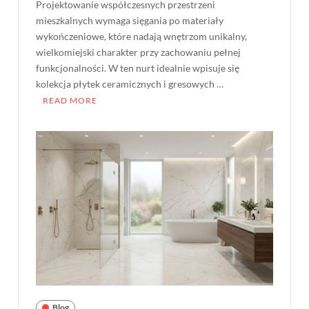
Projektowanie współczesnych przestrzeni
mieszkalnych wymaga sięgania po materiały
wykończeniowe, które nadają wnętrzom unikalny,
wielkomiejski charakter przy zachowaniu pełnej
funkcjonalności. W ten nurt idealnie wpisuje się
kolekcja płytek ceramicznych i gresowych …
READ MORE
Blog