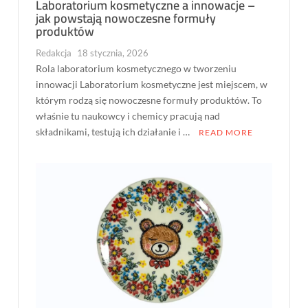
Laboratorium kosmetyczne a innowacje –
jak powstają nowoczesne formuły
produktów
Redakcja
18 stycznia, 2026
Rola laboratorium kosmetycznego w tworzeniu
innowacji Laboratorium kosmetyczne jest miejscem, w
którym rodzą się nowoczesne formuły produktów. To
właśnie tu naukowcy i chemicy pracują nad
składnikami, testują ich działanie i …
READ MORE