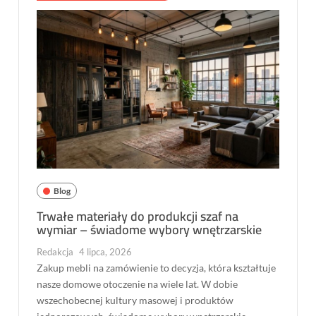
Blog
Trwałe materiały do produkcji szaf na
wymiar – świadome wybory wnętrzarskie
Redakcja
4 lipca, 2026
Zakup mebli na zamówienie to decyzja, która kształtuje
nasze domowe otoczenie na wiele lat. W dobie
wszechobecnej kultury masowej i produktów