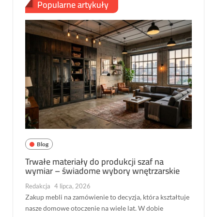
Popularne artykuły
Blog
Trwałe materiały do produkcji szaf na
wymiar – świadome wybory wnętrzarskie
Redakcja
4 lipca, 2026
Zakup mebli na zamówienie to decyzja, która kształtuje
nasze domowe otoczenie na wiele lat. W dobie