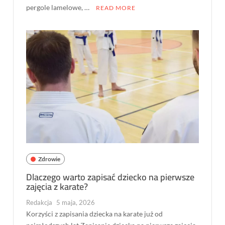
pergole lamelowe, …
READ MORE
Zdrowie
Dlaczego warto zapisać dziecko na pierwsze
zajęcia z karate?
Redakcja
5 maja, 2026
Korzyści z zapisania dziecka na karate już od