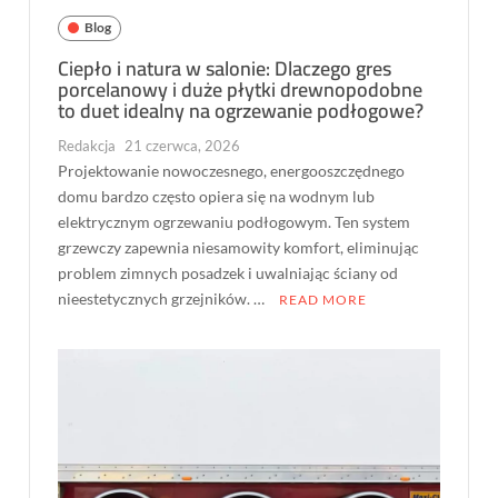
Blog
Ciepło i natura w salonie: Dlaczego gres
porcelanowy i duże płytki drewnopodobne
to duet idealny na ogrzewanie podłogowe?
Redakcja
21 czerwca, 2026
Projektowanie nowoczesnego, energooszczędnego
domu bardzo często opiera się na wodnym lub
elektrycznym ogrzewaniu podłogowym. Ten system
grzewczy zapewnia niesamowity komfort, eliminując
problem zimnych posadzek i uwalniając ściany od
nieestetycznych grzejników. …
READ MORE