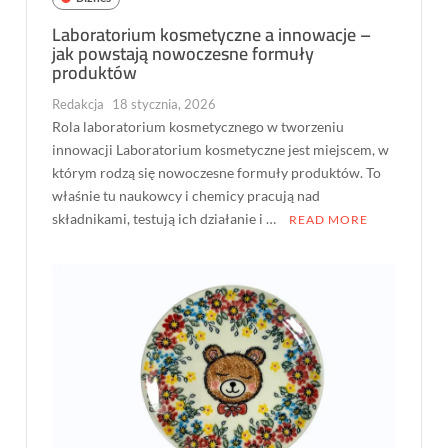
Laboratorium kosmetyczne a innowacje –
jak powstają nowoczesne formuły
produktów
Redakcja
18 stycznia, 2026
Rola laboratorium kosmetycznego w tworzeniu
innowacji Laboratorium kosmetyczne jest miejscem, w
którym rodzą się nowoczesne formuły produktów. To
właśnie tu naukowcy i chemicy pracują nad
składnikami, testują ich działanie i …
READ MORE