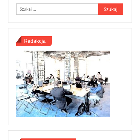
Szukaj:
Redakcja