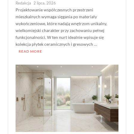
Redakcja
2 lipca, 2026
Projektowanie współczesnych przestrzeni
mieszkalnych wymaga sięgania po materiały
wykończeniowe, które nadają wnętrzom unikalny,
wielkomiejski charakter przy zachowaniu pełnej
funkcjonalności. W ten nurt idealnie wpisuje się
kolekcja płytek ceramicznych i gresowych …
READ MORE