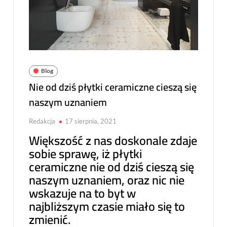
Blog
Nie od dziś płytki ceramiczne cieszą się
naszym uznaniem
Redakcja
17 sierpnia, 2021
Większość z nas doskonale zdaje
sobie sprawę, iż płytki
ceramiczne nie od dziś cieszą się
naszym uznaniem, oraz nic nie
wskazuje na to byt w
najbliższym czasie miało się to
zmienić.