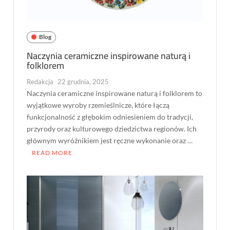
Blog
Naczynia ceramiczne inspirowane naturą i
folklorem
Redakcja
22 grudnia, 2025
Naczynia ceramiczne inspirowane naturą i folklorem to
wyjątkowe wyroby rzemieślnicze, które łączą
funkcjonalność z głębokim odniesieniem do tradycji,
przyrody oraz kulturowego dziedzictwa regionów. Ich
głównym wyróżnikiem jest ręczne wykonanie oraz …
READ MORE