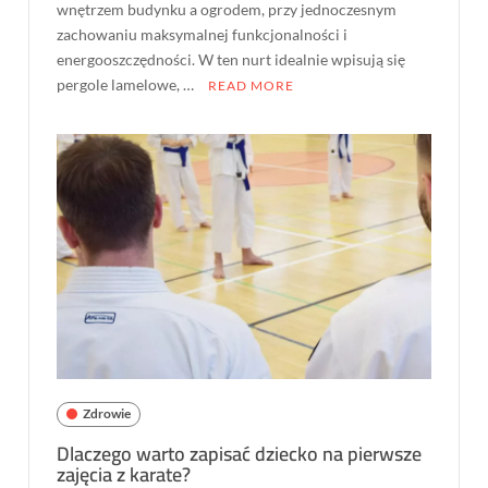
wnętrzem budynku a ogrodem, przy jednoczesnym
zachowaniu maksymalnej funkcjonalności i
energooszczędności. W ten nurt idealnie wpisują się
pergole lamelowe, …
READ MORE
Zdrowie
Dlaczego warto zapisać dziecko na pierwsze
zajęcia z karate?