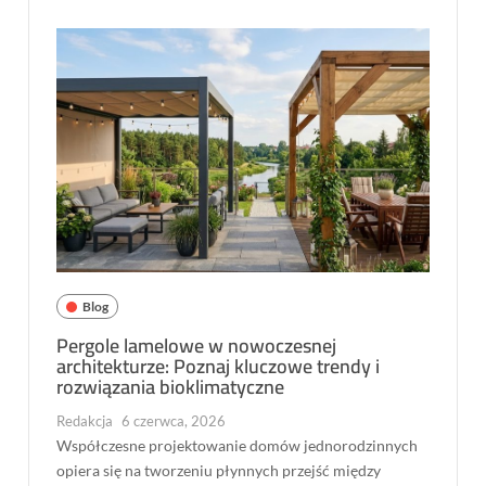
Blog
Pergole lamelowe w nowoczesnej
architekturze: Poznaj kluczowe trendy i
rozwiązania bioklimatyczne
Redakcja
6 czerwca, 2026
Współczesne projektowanie domów jednorodzinnych
opiera się na tworzeniu płynnych przejść między