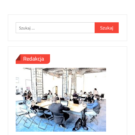
Szukaj:
Redakcja