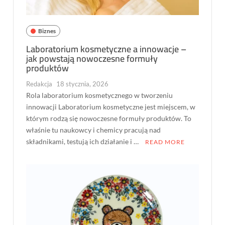
Biznes
Laboratorium kosmetyczne a innowacje –
jak powstają nowoczesne formuły
produktów
Redakcja
18 stycznia, 2026
Rola laboratorium kosmetycznego w tworzeniu
innowacji Laboratorium kosmetyczne jest miejscem, w
którym rodzą się nowoczesne formuły produktów. To
właśnie tu naukowcy i chemicy pracują nad
składnikami, testują ich działanie i …
READ MORE