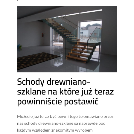
Schody drewniano-
szklane na które już teraz
powinniście postawić
Możecie już teraz być pewni tego że omawiane przez
nas schody drewniano-szklane są naprawdę pod
każdym względem znakomitym wyrobem