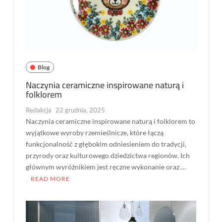
Blog
Naczynia ceramiczne inspirowane naturą i
folklorem
Redakcja
22 grudnia, 2025
Naczynia ceramiczne inspirowane naturą i folklorem to
wyjątkowe wyroby rzemieślnicze, które łączą
funkcjonalność z głębokim odniesieniem do tradycji,
przyrody oraz kulturowego dziedzictwa regionów. Ich
głównym wyróżnikiem jest ręczne wykonanie oraz …
READ MORE