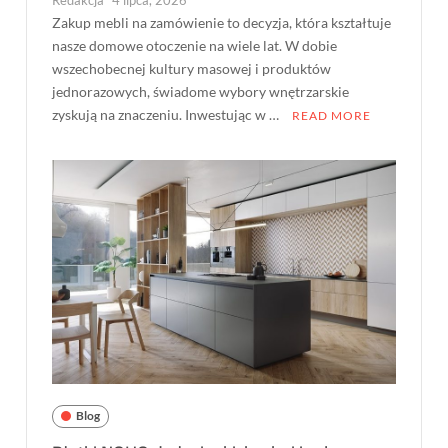
Zakup mebli na zamówienie to decyzja, która kształtuje
nasze domowe otoczenie na wiele lat. W dobie
wszechobecnej kultury masowej i produktów
jednorazowych, świadome wybory wnętrzarskie
zyskują na znaczeniu. Inwestując w …
READ MORE
Blog