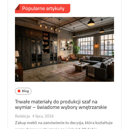
Popularne artykuły
Blog
Trwałe materiały do produkcji szaf na
wymiar – świadome wybory wnętrzarskie
Redakcja
4 lipca, 2026
Zakup mebli na zamówienie to decyzja, która kształtuje