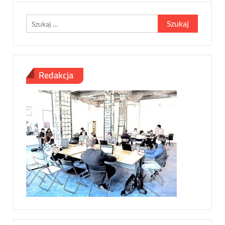
Szukaj:
Redakcja