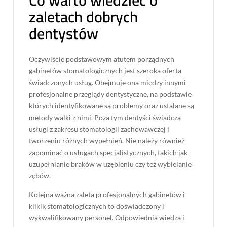
zaletach dobrych
dentystów
Oczywiście podstawowym atutem porządnych
gabinetów stomatologicznych jest szeroka oferta
świadczonych usług. Obejmuje ona między innymi
profesjonalne przeglądy dentystyczne, na podstawie
których identyfikowane są problemy oraz ustalane są
metody walki z nimi. Poza tym dentyści świadczą
usługi z zakresu stomatologii zachowawczej i
tworzeniu różnych wypełnień. Nie należy również
zapominać o usługach specjalistycznych, takich jak
uzupełnianie braków w uzębieniu czy też wybielanie
zębów.
Kolejna ważna zaleta profesjonalnych gabinetów i
klikik stomatologicznych to doświadczony i
wykwalifikowany personel. Odpowiednia wiedza i