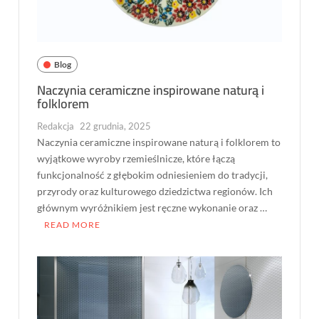
Blog
Naczynia ceramiczne inspirowane naturą i
folklorem
Redakcja
22 grudnia, 2025
Naczynia ceramiczne inspirowane naturą i folklorem to
wyjątkowe wyroby rzemieślnicze, które łączą
funkcjonalność z głębokim odniesieniem do tradycji,
przyrody oraz kulturowego dziedzictwa regionów. Ich
głównym wyróżnikiem jest ręczne wykonanie oraz …
READ MORE