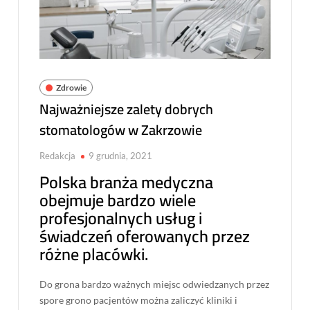
Zdrowie
Najważniejsze zalety dobrych
stomatologów w Zakrzowie
Redakcja
9 grudnia, 2021
Polska branża medyczna
obejmuje bardzo wiele
profesjonalnych usług i
świadczeń oferowanych przez
różne placówki.
Do grona bardzo ważnych miejsc odwiedzanych przez
spore grono pacjentów można zaliczyć kliniki i