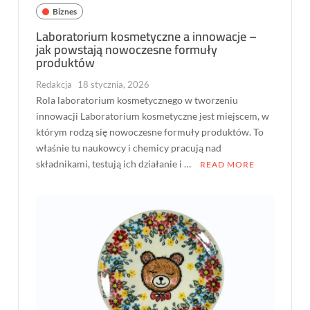
Biznes
Laboratorium kosmetyczne a innowacje –
jak powstają nowoczesne formuły
produktów
Redakcja
18 stycznia, 2026
Rola laboratorium kosmetycznego w tworzeniu
innowacji Laboratorium kosmetyczne jest miejscem, w
którym rodzą się nowoczesne formuły produktów. To
właśnie tu naukowcy i chemicy pracują nad
składnikami, testują ich działanie i …
READ MORE