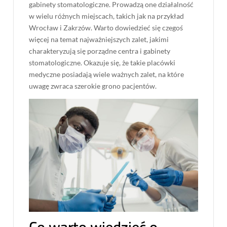
gabinety stomatologiczne. Prowadzą one działalność
w wielu różnych miejscach, takich jak na przykład
Wrocław i Zakrzów. Warto dowiedzieć się czegoś
więcej na temat najważniejszych zalet, jakimi
charakteryzują się porządne centra i gabinety
stomatologiczne. Okazuje się, że takie placówki
medyczne posiadają wiele ważnych zalet, na które
uwagę zwraca szerokie grono pacjentów.
Co warto wiedzieć o