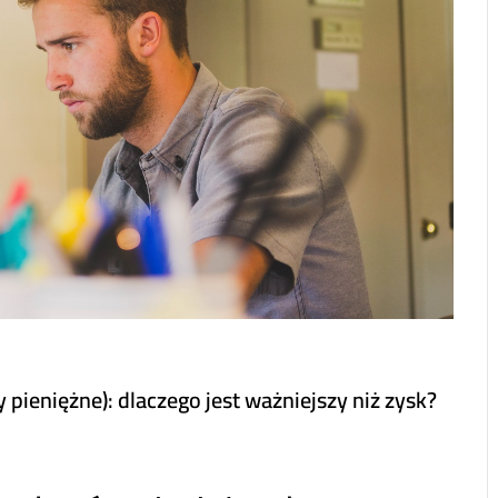
 pieniężne): dlaczego jest ważniejszy niż zysk?