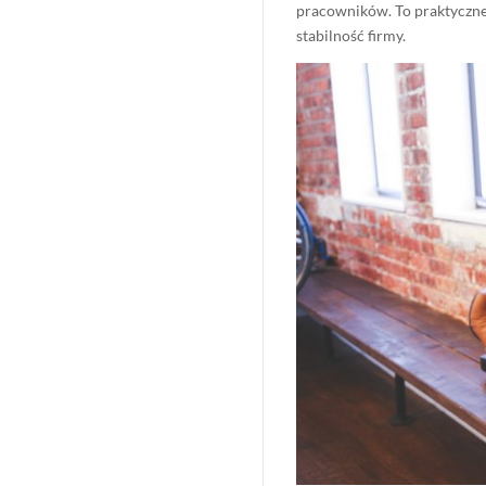
pracowników. To praktyczne
stabilność firmy.