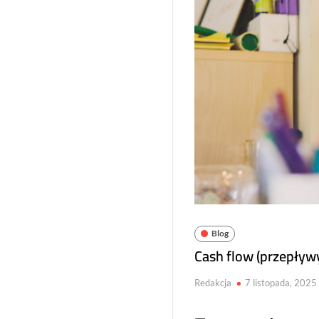
Blog
Cash flow (przepływy
Redakcja
7 listopada, 2025