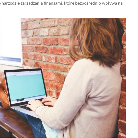
 narzędzie zarządzania finansami, które bezpośrednio wpływa na