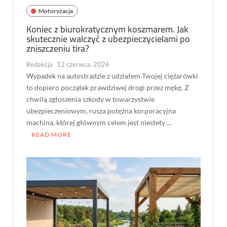
Motoryzacja
Koniec z biurokratycznym koszmarem. Jak
skutecznie walczyć z ubezpieczycielami po
zniszczeniu tira?
Redakcja
12 czerwca, 2026
Wypadek na autostradzie z udziałem Twojej ciężarówki
to dopiero początek prawdziwej drogi przez mękę. Z
chwilą zgłoszenia szkody w towarzystwie
ubezpieczeniowym, rusza potężna korporacyjna
machina, której głównym celem jest niestety …
READ MORE