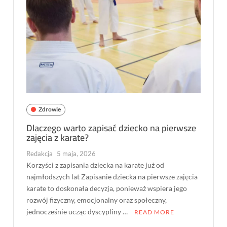
Zdrowie
Dlaczego warto zapisać dziecko na pierwsze
zajęcia z karate?
Redakcja
5 maja, 2026
Korzyści z zapisania dziecka na karate już od
najmłodszych lat Zapisanie dziecka na pierwsze zajęcia
karate to doskonała decyzja, ponieważ wspiera jego
rozwój fizyczny, emocjonalny oraz społeczny,
jednocześnie ucząc dyscypliny …
READ MORE