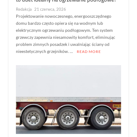
Redakcja
21 czerwca, 2026
Projektowanie nowoczesnego, energooszczędnego
domu bardzo często opiera się na wodnym lub
elektrycznym ogrzewaniu podłogowym. Ten system
grzewczy zapewnia niesamowity komfort, eliminując
problem zimnych posadzek i uwalniając ściany od
nieestetycznych grzejników. …
READ MORE