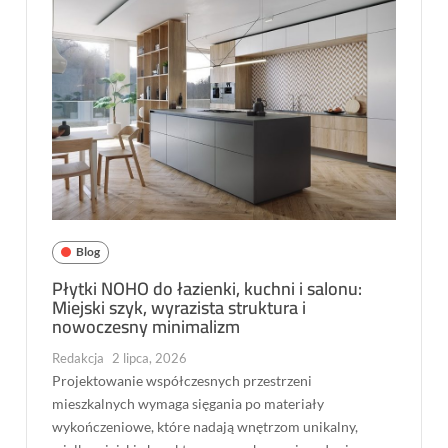
Blog
Płytki NOHO do łazienki, kuchni i salonu:
Miejski szyk, wyrazista struktura i
nowoczesny minimalizm
Redakcja
2 lipca, 2026
Projektowanie współczesnych przestrzeni
mieszkalnych wymaga sięgania po materiały
wykończeniowe, które nadają wnętrzom unikalny,