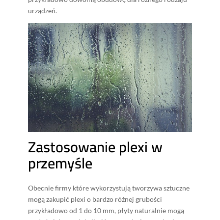
urządzeń.
Zastosowanie plexi w
przemyśle
Obecnie firmy które wykorzystują tworzywa sztuczne
mogą zakupić plexi o bardzo różnej grubości
przykładowo od 1 do 10 mm, płyty naturalnie mogą