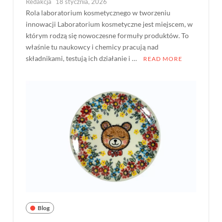
Redakcja
18 stycznia, 2026
Rola laboratorium kosmetycznego w tworzeniu
innowacji Laboratorium kosmetyczne jest miejscem, w
którym rodzą się nowoczesne formuły produktów. To
właśnie tu naukowcy i chemicy pracują nad
składnikami, testują ich działanie i …
READ MORE
Blog