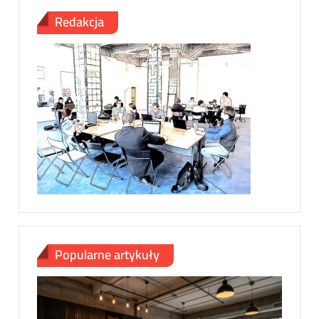
Redakcja
Popularne artykuły