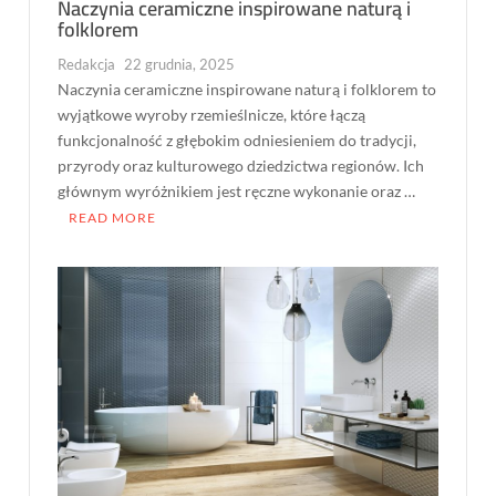
Naczynia ceramiczne inspirowane naturą i
folklorem
Redakcja
22 grudnia, 2025
Naczynia ceramiczne inspirowane naturą i folklorem to
wyjątkowe wyroby rzemieślnicze, które łączą
funkcjonalność z głębokim odniesieniem do tradycji,
przyrody oraz kulturowego dziedzictwa regionów. Ich
głównym wyróżnikiem jest ręczne wykonanie oraz …
READ MORE